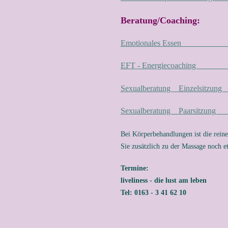
Beratung/Coaching:
Emotionales Essen
EFT - Energiecoachi
Sexualberatung Einzelsi
Sexualberatung Paarsit
Bei Körperbehandlungen ist die rein
Sie zusätzlich zu der Massage noch e
Termine:
liveliness - die lust am leben
Tel: 0163 - 3 41 62 10