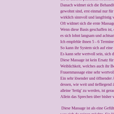
Danach widmet sich die Behandlu
gewohnt sind, erst einmal nur fü
wirklich sinnvoll und langfristig
Oft widmet sich die erste Massa
Wenn diese Basis geschaffen ist, 
es sich lohnt langsam und achtsa
Ich empfehle ihnen 5 - 6 Termin
So kann ihr System sich auf eine
Es kann sehr wertvoll sein, sich 
Diese Massage ist kein Ersatz fü
Weiblichkeit, welches auch ihr Be
Frauenmassage eine sehr wertvoll
Ein sehr lösender und öffnender A
dessen, wie weit und tiefliegend 
alleine 'fertig' zu werden, ist ge
Allein das Sprechen über bisher
Diese Massage ist als eine Gefühl